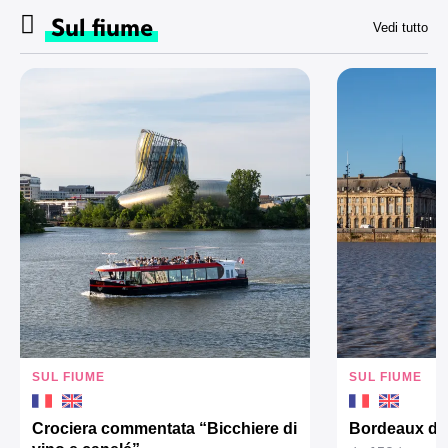
Sul fiume
Vedi tutto
SUL FIUME
SUL FIUME
Crociera commentata “Bicchiere di
Bordeaux da