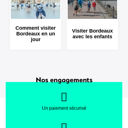
Comment visiter
Visiter Bordeaux
Bordeaux en un
avec les enfants
jour
Nos engagements
Un paiement sécurisé