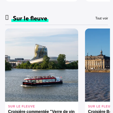
Sur le fleuve
Tout voir
SUR LE FLEUVE
SUR LE FLEUV
Croisière commentée "Verre de vin
Croisière Bor