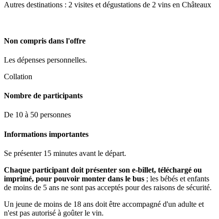
Autres destinations : 2 visites et dégustations de 2 vins en Châteaux
Non compris dans l'offre
Les dépenses personnelles.
Collation
Nombre de participants
De 10 à 50 personnes
Informations importantes
Se présenter 15 minutes avant le départ.
Chaque participant doit présenter son e-billet, téléchargé ou
imprimé, pour pouvoir monter dans le bus
; les bébés et enfants
de moins de 5 ans ne sont pas acceptés pour des raisons de sécurité.
Un jeune de moins de 18 ans doit être accompagné d'un adulte et
n'est pas autorisé à goûter le vin.