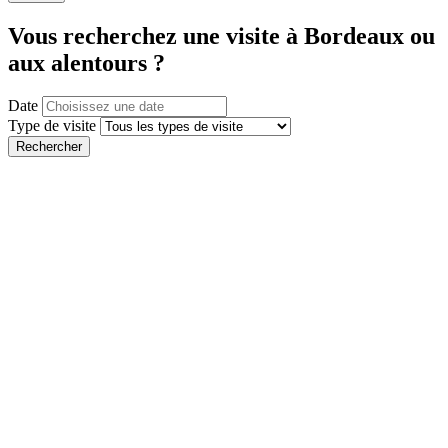
Vous recherchez une visite à Bordeaux ou
aux alentours ?
Date
Type de visite
Rechercher