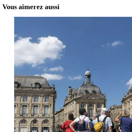
Vous aimerez aussi