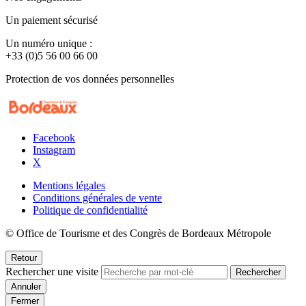
Un paiement sécurisé
Un numéro unique :
+33 (0)5 56 00 66 00
Protection de vos données personnelles
Facebook
Instagram
X
Mentions légales
Conditions générales de vente
Politique de confidentialité
© Office de Tourisme et des Congrès de Bordeaux Métropole
Retour
Rechercher une visite
Rechercher
Annuler
Fermer