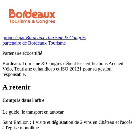
proposé par
Bordeaux Tourisme & Congrès
partenaire de Bordeaux Tourisme
Partenaire écocertifié
Bordeaux Tourisme & Congrès détient les certifications Accueil
Vélo, Tourisme et handicap et ISO 20121 pour sa gestion
responsable.
A retenir
Compris dans l'offre
Le guide, le transport en autocar.
Saint-Emilion : 1 visite et dégustation de 2 vins en Château et l'accès
à l'église monolithe.