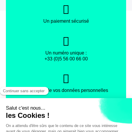
Un paiement sécurisé
Un numéro unique :
+33 (0)5 56 00 66 00
Protection de vos données personnelles