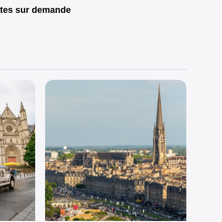
ites sur demande