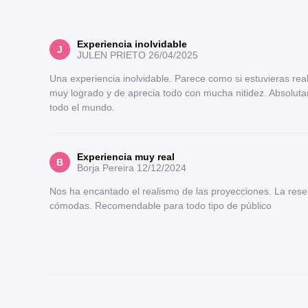
Experiencia inolvidable
J
JULEN PRIETO
26/04/2025
Una experiencia inolvidable. Parece como si estuvieras rea
muy logrado y de aprecia todo con mucha nitidez. Absolu
todo el mundo.
Experiencia muy real
B
Borja Pereira
12/12/2024
Nos ha encantado el realismo de las proyecciones. La rese
cómodas. Recomendable para todo tipo de público