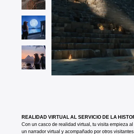
REALIDAD VIRTUAL AL SERVICIO DE LA HISTO
Con un casco de realidad virtual, tu visita empieza 
un narrador virtual y acompañado por otros visitantes