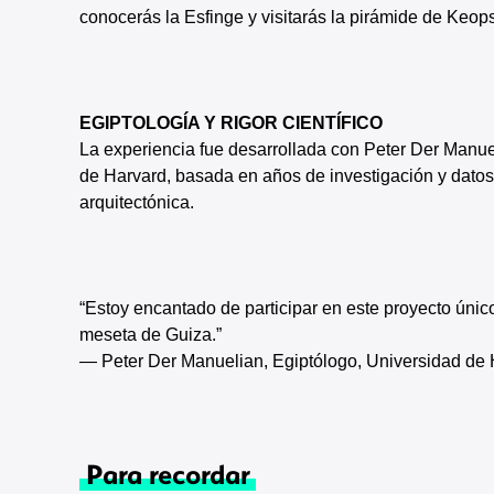
conocerás la Esfinge y visitarás la pirámide de Keop
EGIPTOLOGÍA Y RIGOR CIENTÍFICO
La experiencia fue desarrollada con Peter Der Manue
de Harvard, basada en años de investigación y datos r
arquitectónica.
“Estoy encantado de participar en este proyecto único
meseta de Guiza.”
— Peter Der Manuelian, Egiptólogo, Universidad de
Para recordar