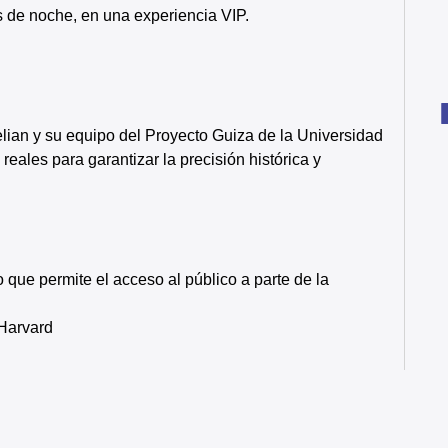
s de noche, en una experiencia VIP.
lian y su equipo del Proyecto Guiza de la Universidad
eales para garantizar la precisión histórica y
 que permite el acceso al público a parte de la
 Harvard