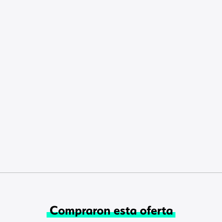
Compraron esta oferta