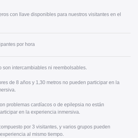
ros con llave disponibles para nuestros visitantes en el
ipantes por hora
o son intercambiables ni reembolsables.
res de 8 años y 1,30 metros no pueden participar en la
ersiva.
on problemas cardíacos o de epilepsia no están
articipar en la experiencia inmersiva.
compuesto por 3 visitantes, y varios grupos pueden
a experiencia al mismo tiempo.