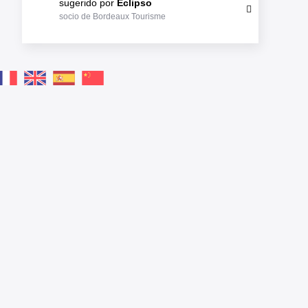
sugerido por
Eclipso
socio de Bordeaux Tourisme