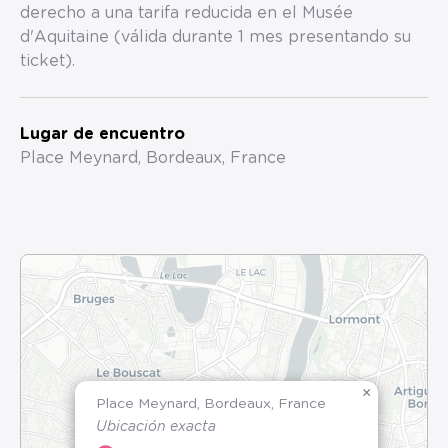
derecho a una tarifa reducida en el Musée
d'Aquitaine (válida durante 1 mes presentando su
ticket).
Lugar de encuentro
Place Meynard, Bordeaux, France
×
Place Meynard, Bordeaux, France
Ubicación exacta