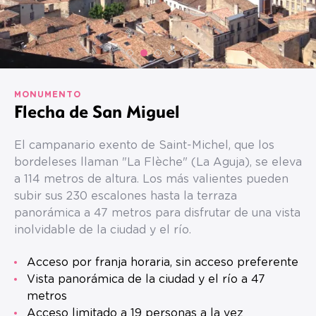
MONUMENTO
Flecha de San Miguel
El campanario exento de Saint-Michel, que los
bordeleses llaman "La Flèche" (La Aguja), se eleva
a 114 metros de altura. Los más valientes pueden
subir sus 230 escalones hasta la terraza
panorámica a 47 metros para disfrutar de una vista
inolvidable de la ciudad y el río.
Acceso por franja horaria, sin acceso preferente
Vista panorámica de la ciudad y el río a 47
metros
Acceso limitado a 19 personas a la vez