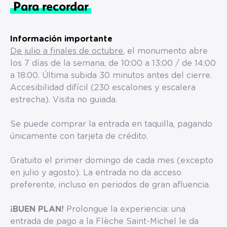
Para recordar
Información importante
De julio a finales de octubre
, el monumento abre
los 7 días de la semana, de 10:00 a 13:00 / de 14:00
a 18:00. Última subida 30 minutos antes del cierre.
Accesibilidad difícil (230 escalones y escalera
estrecha). Visita no guiada.
Se puede comprar la entrada en taquilla, pagando
únicamente con tarjeta de crédito.
Gratuito el primer domingo de cada mes (excepto
en julio y agosto). La entrada no da acceso
preferente, incluso en periodos de gran afluencia.
¡BUEN PLAN!
Prolongue la experiencia: una
entrada de pago a la Flèche Saint-Michel le da