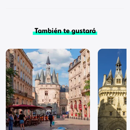
También te gustará