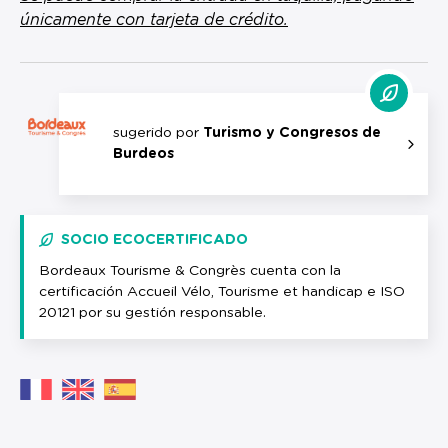
únicamente con tarjeta de crédito.
sugerido por
Turismo y Congresos de
Burdeos
SOCIO ECOCERTIFICADO
Bordeaux Tourisme & Congrès cuenta con la
certificación Accueil Vélo, Tourisme et handicap e ISO
20121 por su gestión responsable.