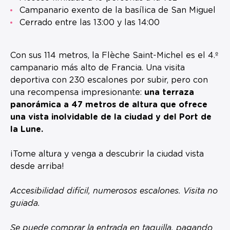
Campanario exento de la basílica de San Miguel
Cerrado entre las 13:00 y las 14:00
Con sus 114 metros, la Flèche Saint-Michel es el 4.º
campanario más alto de Francia. Una visita
deportiva con 230 escalones por subir, pero con
una recompensa impresionante:
una terraza
panorámica a 47 metros de altura que ofrece
una vista inolvidable de la ciudad y del Port de
la Lune.
¡Tome altura y venga a descubrir la ciudad vista
desde arriba!
Accesibilidad difícil, numerosos escalones. Visita no
guiada.
Se puede comprar la entrada en taquilla, pagando