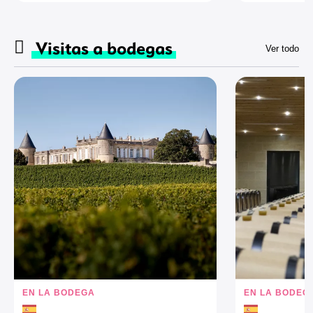
Visitas a bodegas
Ver todo
EN LA BODEGA
EN LA BODEG