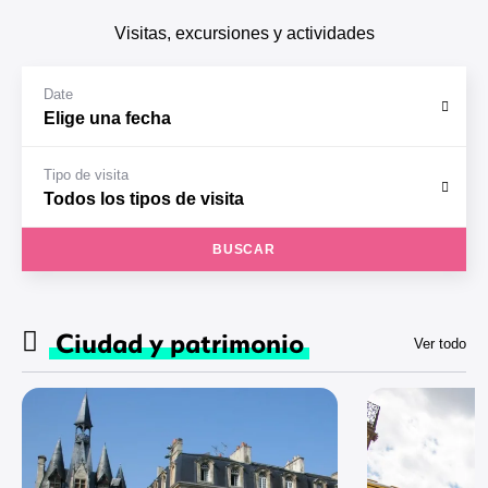
Visitas, excursiones y actividades
Date
Tipo de visita
BUSCAR
Ciudad y patrimonio
Ver todo