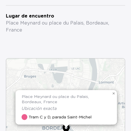
Lugar de encuentro
Place Meynard ou place du Palais, Bordeaux,
France
×
Place Meynard ou place du Palais,
Bordeaux, France
Ubicación exacta
Tram C y D, parada Saint-Michel