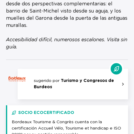
desde dos perspectivas complementarias: el
barrio de Saint-Michel visto desde su aguja, y los
muelles del Garona desde la puerta de las antiguas
murallas.
Accesibilidad difícil, numerosos escalones. Visita sin
guía.
sugerido por
Turismo y Congresos de
Burdeos
SOCIO ECOCERTIFICADO
Bordeaux Tourisme & Congrès cuenta con la
certificación Accueil Vélo, Tourisme et handicap e ISO