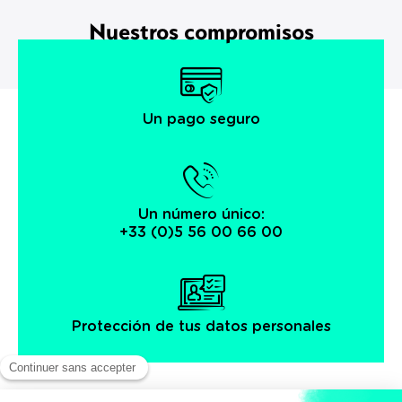
Nuestros compromisos
Un pago seguro
Un número único:
+33 (0)5 56 00 66 00
Protección de tus datos personales