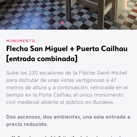
MONUMENTO
Flecha San Miguel + Puerta Cailhau
[entrada combinada]
Sube los 230 escalones de la Flèche Saint-Michel
para disfrutar de unas vistas vertiginosas a 47
metros de altura y, a continuación, retrocede en el
tiempo en la Porte Cailhau, el único monumento
civil medieval abierto al público en Burdeos.
Dos ascensos, dos ambientes, una sola entrada a
precio reducido.