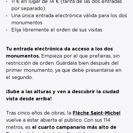
11 € en lugar de 14 € (tarifa de las dos entradas
por separado)
Una única entrada electrónica válida para los dos
monumentos
Elija libremente el orden de sus visitas
Tu entrada electrónica da acceso a los dos
monumentos.
Empieza por el que prefieras, sin
restricción de orden. Guárdala bien después del
primer monumento, ya que debe presentarse en
el segundo.
¡Sube a las alturas y ven a descubrir la ciudad
vista desde arriba!
Tras cinco años de obras, la
Flèche Saint-Michel
vuelve a estar abierta al público. Con sus 114
metros, es
el cuarto campanario más alto de