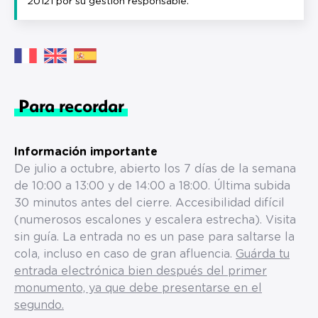
20121 por su gestión responsable.
Para recordar
Información importante
De julio a octubre, abierto los 7 días de la semana
de 10:00 a 13:00 y de 14:00 a 18:00. Última subida
30 minutos antes del cierre. Accesibilidad difícil
(numerosos escalones y escalera estrecha). Visita
sin guía. La entrada no es un pase para saltarse la
cola, incluso en caso de gran afluencia.
Guárda tu
entrada electrónica bien después del primer
monumento, ya que debe presentarse en el
segundo.