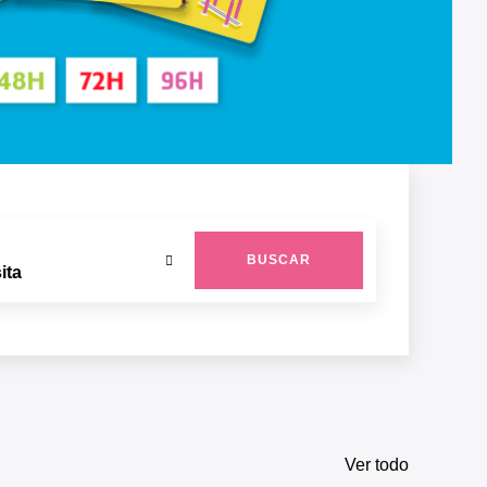
BUSCAR
Ver todo