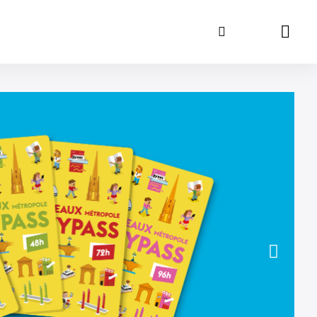
Buscar
Carrit