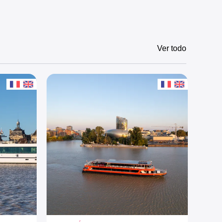
Ver todo