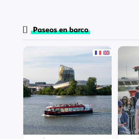
Paseos en barco