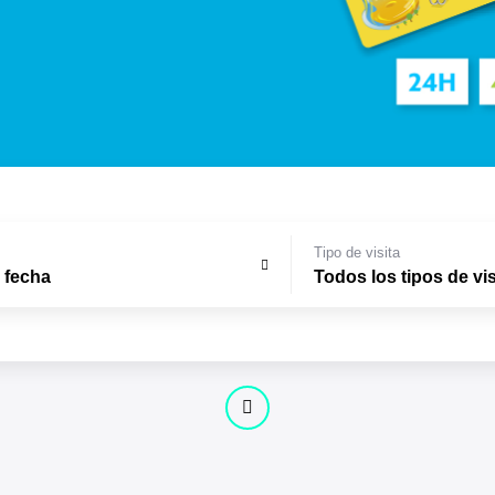
Tipo de visita