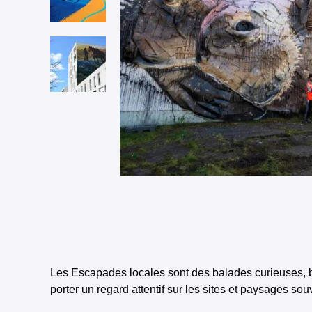
Les Escapades locales sont des balades curieuses, buc
porter un regard attentif sur les sites et paysages s