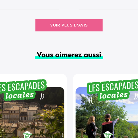
VOIR PLUS D'AVIS
Vous aimerez aussi