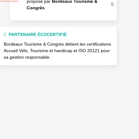
proposé par
Bordeaux Tourisme &
Congrès
PARTENAIRE ÉCOCERTIFIÉ
Bordeaux Tourisme & Congrès détient les certifications
Accueil Vélo, Tourisme et handicap et ISO 20121 pour
sa gestion responsable.