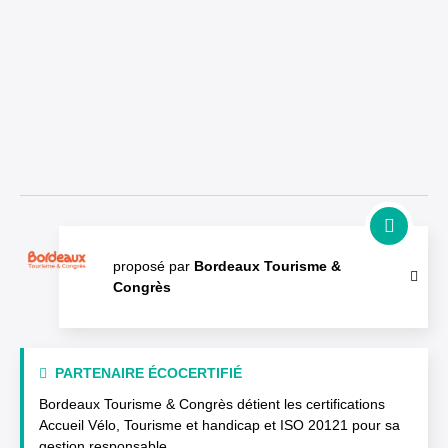
proposé par
Bordeaux Tourisme &
Congrès
PARTENAIRE ÉCOCERTIFIÉ
Bordeaux Tourisme & Congrès détient les certifications
Accueil Vélo, Tourisme et handicap et ISO 20121 pour sa
gestion responsable.