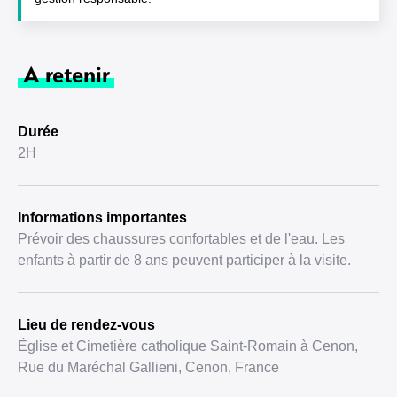
A retenir
Durée
2H
Informations importantes
Prévoir des chaussures confortables et de l'eau. Les
enfants à partir de 8 ans peuvent participer à la visite.
Lieu de rendez-vous
Église et Cimetière catholique Saint-Romain à Cenon,
Rue du Maréchal Gallieni, Cenon, France