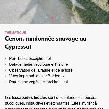
THÉMATIQUE
Cenon, randonnée sauvage au
Cypressat
Parc boisé exceptionnel
Balade mêlant écologie et histoire
Observation de la faune et de la flore
Vues imprenables sur Bordeaux
Patrimoine végétal et architectural
Les
Escapades locales
sont des balades curieuses,
bucoliques, instructives et étonnantes. Elles invitent à