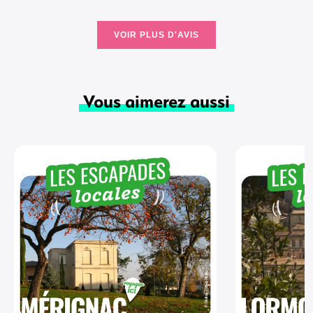
VOIR PLUS D'AVIS
Vous aimerez aussi