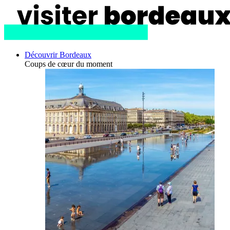
Découvrir Bordeaux
Coups de cœur du moment