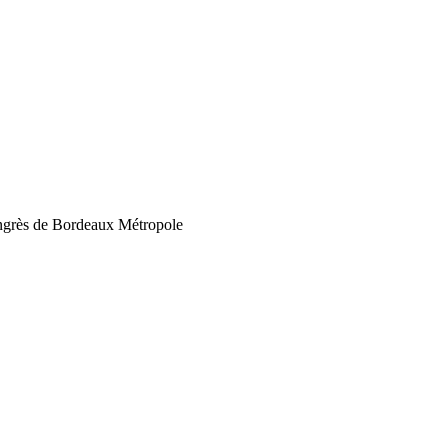
Congrès de Bordeaux Métropole