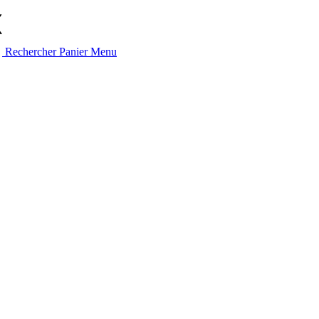
Rechercher
Panier
Menu