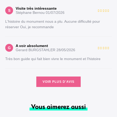
Visite très intéressante
S
Stéphane Bernou
01/07/2026
L'histoire du monument nous a plu. Aucune difficulté pour
réserver Oui, je recommande
A voir absolument
G
Gerard BURGSTAHLER
28/05/2026
Très bon guide qui fait bien vivre le monument et l'histoire
VOIR PLUS D'AVIS
Vous aimerez aussi