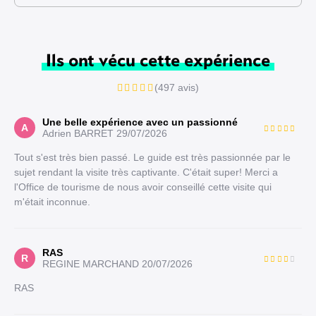
Ils ont vécu cette expérience
(497 avis)
Une belle expérience avec un passionné
A
Adrien BARRET
29/07/2026
Tout s'est très bien passé. Le guide est très passionnée par le
sujet rendant la visite très captivante. C'était super! Merci a
l'Office de tourisme de nous avoir conseillé cette visite qui
m'était inconnue.
RAS
R
REGINE MARCHAND
20/07/2026
RAS