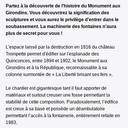
Partez à la découverte de l'histoire du Monument aux
Girondins. Vous découvrirez la signification des
sculptures et vous aurez le privilège d'entrer dans le
soubassement. La machinerie des fontaines n'aura
plus de secret pour vous !
L’espace laissé par la destruction en 1816 du château
Trompette permet d'édifier sur l'esplanade des
Quinconces, entre 1894 et 1902, le Monument aux
Girondins et à la République, reconnaissable à sa
colonne surmontée de « La Liberté brisant ses fers ».
Le chantier est gigantesque tant il faut apporter de
matériaux et surtout creuser une fosse permettant la
stabilité de cette composition. Paradoxalement, l’édifice
est creux à sa base et possède un déambulatoire
permettant l’accès à la fontainerie, entièrement refaite en
1983.