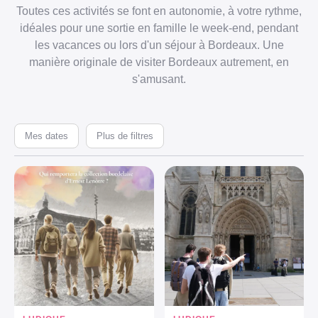
Toutes ces activités se font en autonomie, à votre rythme,
idéales pour une sortie en famille le week-end, pendant
les vacances ou lors d'un séjour à Bordeaux. Une
manière originale de visiter Bordeaux autrement, en
s'amusant.
Mes dates
Plus de filtres