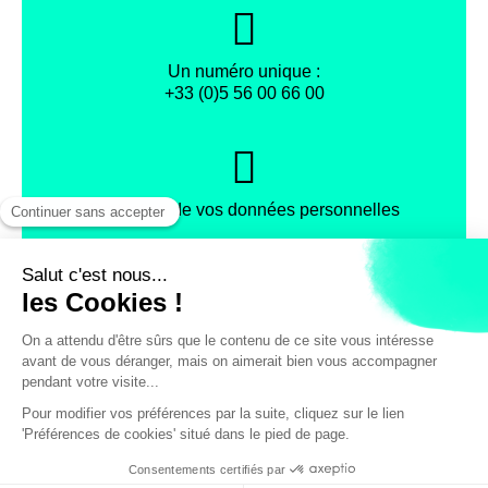
Un numéro unique :
+33 (0)5 56 00 66 00
Protection de vos données personnelles
Facebook
Instagram
X
Mentions légales
Conditions générales de vente
Politique de confidentialité