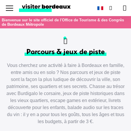
Menu
Recherc
Pan
Bienvenue sur le site officiel de l'Office de Tourisme & des Congrès
de Bordeaux Métropole
Parcours & jeux de piste
Vous cherchez une activité à faire à Bordeaux en famille,
entre amis ou en solo ? Nos parcours et jeux de piste
sont la façon la plus ludique de découvrir la ville, son
patrimoine, ses quartiers et ses secrets. Chasse au trésor
avec Burdigalo le corsaire, jeux de piste historiques dans
les vieux quartiers, escape games en extérieur, livrets
découverte pour les enfants, balade audio sur les traces
du vin : il y en a pour tous les goûts, tous les âges et tous
les budgets, à partir de 3 €.