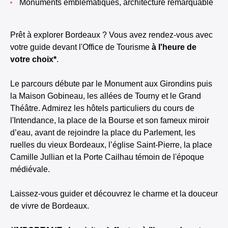
Monuments emblématiques, architecture remarquable
Prêt à explorer Bordeaux ? Vous avez rendez-vous avec
votre guide devant l'Office de Tourisme
à l'heure de
votre choix*
.
Le parcours débute par le Monument aux Girondins puis
la Maison Gobineau, les allées de Tourny et le Grand
Théâtre. Admirez les hôtels particuliers du cours de
l'Intendance, la place de la Bourse et son fameux miroir
d’eau, avant de rejoindre la place du Parlement, les
ruelles du vieux Bordeaux, l’église Saint-Pierre, la place
Camille Jullian et la Porte Cailhau témoin de l'époque
médiévale.
Laissez-vous guider et découvrez le charme et la douceur
de vivre de Bordeaux.