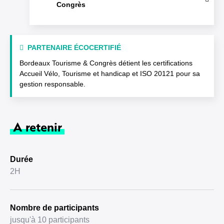
Congrès
PARTENAIRE ÉCOCERTIFIÉ
Bordeaux Tourisme & Congrès détient les certifications
Accueil Vélo, Tourisme et handicap et ISO 20121 pour sa
gestion responsable.
A retenir
Durée
2H
Nombre de participants
jusqu'à 10 participants