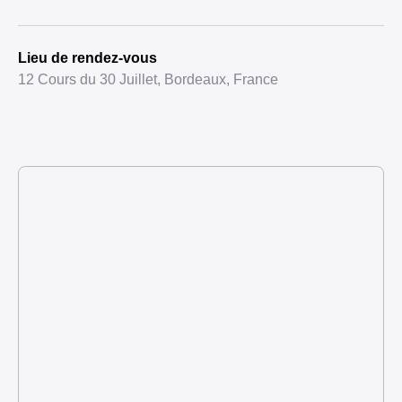
Lieu de rendez-vous
12 Cours du 30 Juillet, Bordeaux, France