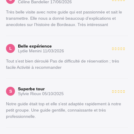
Céline Bandelier
17/06/2026
Très belle visite avec notre guide qui est passionnée et sait le
transmettre. Elle nous a donné beaucoup d’explications et
anecdotes sur l’histoire de Bordeaux. Très intéressant
Belle expérience
L
Lydie Menini
11/03/2026
Tout s’est bien déroulé Pas de difficulté de réservation ; très
facile Activité à recommander
Superbe tour
S
Sylvie Rioux
05/10/2025
Notre guide était top et elle s'est adaptée rapidement à notre
petit groupe. Une guide gentille, connaissante et très
professionnelle.