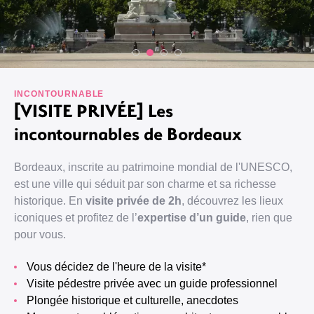
INCONTOURNABLE
[VISITE PRIVÉE] Les
incontournables de Bordeaux
Bordeaux, inscrite au patrimoine mondial de l'UNESCO,
est une ville qui séduit par son charme et sa richesse
historique. En
visite privée de 2h
, découvrez les lieux
iconiques et profitez de l’
expertise d’un guide
, rien que
pour vous.
Vous décidez de l'heure de la visite*
Visite pédestre privée avec un guide professionnel
Plongée historique et culturelle, anecdotes