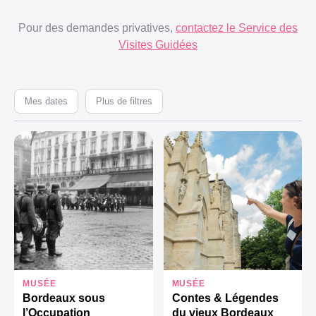
Pour des demandes privatives,
contactez le Service des
Visites Guidées
Mes dates
Plus de filtres
MUSÉE
MUSÉE
Bordeaux sous
Contes & Légendes
l’Occupation
du vieux Bordeaux