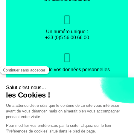
Un numéro unique :
+33 (0)5 56 00 66 00
Protection de vos données personnelles
Facebook
Instagram
X
Mentions légales
Conditions générales de vente