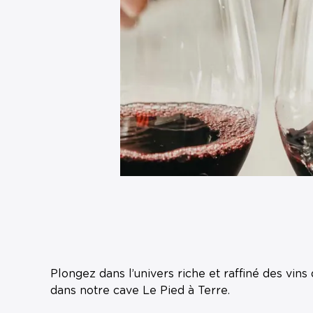
Plongez dans l’univers riche et raffiné des vins
dans notre cave Le Pied à Terre.