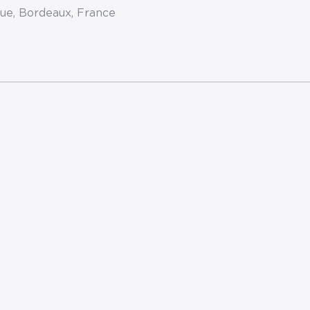
ue, Bordeaux, France