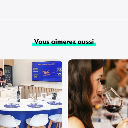
Vous aimerez aussi