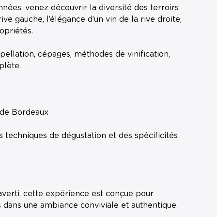
nées, venez découvrir la diversité des terroirs
ive gauche, l’élégance d’un vin de la rive droite,
opriétés.
ellation, cépages, méthodes de vinification,
plète.
 de Bordeaux
 techniques de dégustation et des spécificités
verti, cette expérience est conçue pour
s dans une ambiance conviviale et authentique.