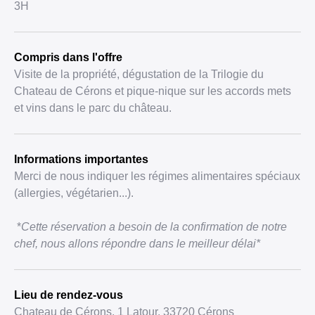
3H
Compris dans l'offre
Visite de la propriété, dégustation de la Trilogie du
Chateau de Cérons et pique-nique sur les accords mets
et vins dans le parc du château.
Informations importantes
Merci de nous indiquer les régimes alimentaires spéciaux
(allergies, végétarien...).
*
Cette réservation a besoin de la confirmation de notre
chef, nous allons répondre dans le meilleur délai*
Lieu de rendez-vous
Chateau de Cérons, 1 Latour, 33720 Cérons