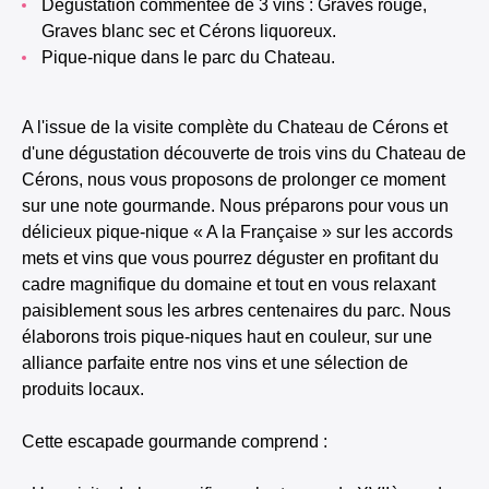
Dégustation commentée de 3 vins : Graves rouge,
Graves blanc sec et Cérons liquoreux.
Pique-nique dans le parc du Chateau.
A l'issue de la visite complète du Chateau de Cérons et
d'une dégustation découverte de trois vins du Chateau de
Cérons, nous vous proposons de prolonger ce moment
sur une note gourmande. Nous préparons pour vous un
délicieux pique-nique « A la Française » sur les accords
mets et vins que vous pourrez déguster en profitant du
cadre magnifique du domaine et tout en vous relaxant
paisiblement sous les arbres centenaires du parc. Nous
élaborons trois pique-niques haut en couleur, sur une
alliance parfaite entre nos vins et une sélection de
produits locaux.
Cette escapade gourmande comprend :