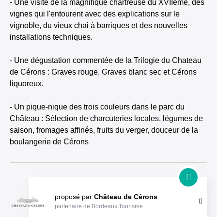
- Une visite de la magnifique chartreuse du XVIIème, des
vignes qui l'entourent avec des explications sur le
vignoble, du vieux chai à barriques et des nouvelles
installations techniques.
- Une dégustation commentée de la Trilogie du Chateau
de Cérons : Graves rouge, Graves blanc sec et Cérons
liquoreux.
- Un pique-nique des trois couleurs dans le parc du
Château : Sélection de charcuteries locales, légumes de
saison, fromages affinés, fruits du verger, douceur de la
boulangerie de Cérons
proposé par
Château de Cérons
partenaire de Bordeaux Tourisme