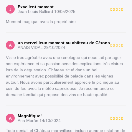
Excellent moment
J
Jean Louis Bulliard
10/05/2025
Moment magique avec la propriétaire
un merveilleux moment au château de Cérons
A
ANAIS VIDAL
29/10/2024
Visite très agréable avec une œnologue qui nous fait partager
son expérience et sa passion avec des explications très claires
lors de la dégustation. Château situé dans un bel
environnement avec possibilité de balade dans les vignes
autour. Nous avons particulièrement apprécié le pic nique au
coin du feu avec la météo capricieuse. Je recommande ce
domaine familial qui propose des vins de haute qualité.
Magnifique!
A
Ana Morán
14/10/2024
Todo genial, el Château maravilloso, incluso aunque estaban de