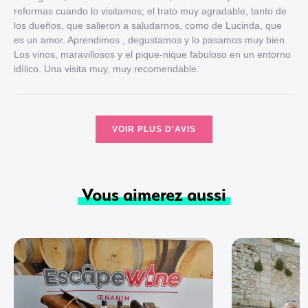
reformas cuando lo visitamos; el trato muy agradable, tanto de
los dueños, que salieron a saludarnos, como de Lucinda, que
es un amor. Aprendimos , degustamos y lo pasamos muy bien.
Los vinos, maravillosos y el pique-nique fabuloso en un entorno
idílico. Una visita muy, muy recomendable.
VOIR PLUS D'AVIS
Vous aimerez aussi