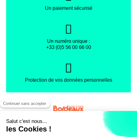
Un paiement sécurisé
Un numéro unique :
+33 (0)5 56 00 66 00
Protection de vos données personnelles
Facebook
Instagram
X