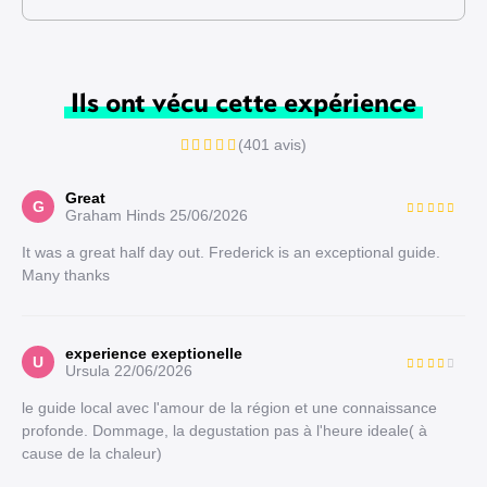
Ils ont vécu cette expérience
(401 avis)
Great
G
Graham Hinds
25/06/2026
It was a great half day out. Frederick is an exceptional guide.
Many thanks
experience exeptionelle
U
Ursula
22/06/2026
le guide local avec l'amour de la région et une connaissance
profonde. Dommage, la degustation pas à l'heure ideale( à
cause de la chaleur)