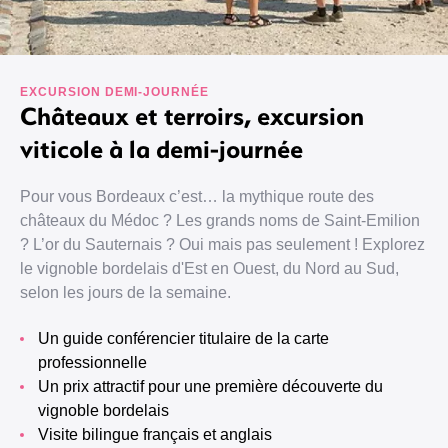
EXCURSION DEMI-JOURNÉE
Châteaux et terroirs, excursion
viticole à la demi-journée
Pour vous Bordeaux c’est… la mythique route des
châteaux du Médoc ? Les grands noms de Saint-Emilion
? L’or du Sauternais ? Oui mais pas seulement ! Explorez
le vignoble bordelais d'Est en Ouest, du Nord au Sud,
selon les jours de la semaine.
Un guide conférencier titulaire de la carte
professionnelle
Un prix attractif pour une première découverte du
vignoble bordelais
Visite bilingue français et anglais