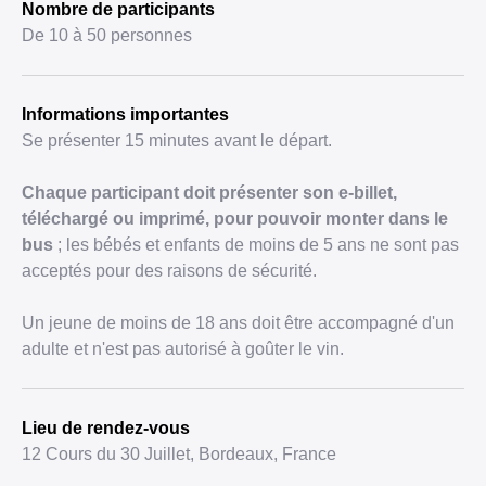
Nombre de participants
De 10 à 50 personnes
Informations importantes
Se présenter 15 minutes avant le départ.
Chaque participant doit présenter son e-billet,
téléchargé ou imprimé, pour pouvoir monter dans le
bus
; les bébés et enfants de moins de 5 ans ne sont pas
acceptés pour des raisons de sécurité.
Un jeune de moins de 18 ans doit être accompagné d'un
adulte et n'est pas autorisé à goûter le vin.
Lieu de rendez-vous
12 Cours du 30 Juillet, Bordeaux, France