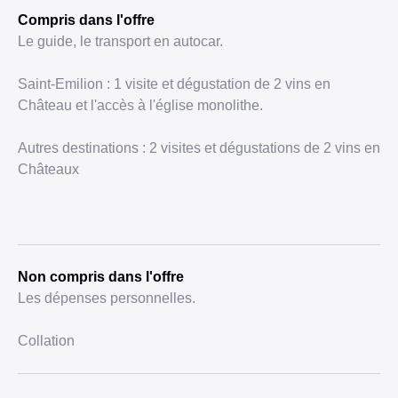
Compris dans l'offre
Le guide, le transport en autocar.
Saint-Emilion : 1 visite et dégustation de 2 vins en
Château et l'accès à l'église monolithe.
Autres destinations : 2 visites et dégustations de 2 vins en
Châteaux
Non compris dans l'offre
Les dépenses personnelles.
Collation