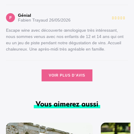
Génial
F
Fabien Trayaud
26/05/2026
Escape wine avec découverte œnologique très intéressant,
nous sommes venus avec nos enfants de 12 et 14 ans qui ont
eu un jeu de piste pendant notre dégustation de vins. Accueil
chaleureux. Une après-midi très agréable en famille.
VOIR PLUS D'AVIS
Vous aimerez aussi