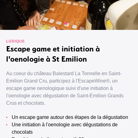
LUDIQUE
Escape game et initiation à
l'oenologie à St Emilion
Au coeur du château Balestard La Tonnelle en Saint-
Emilion Grand Cru, participez à l'EscapeWine®, un
escape game oenologique suivi d'une initiation à
l'oenologie avec dégustation de Saint-Emilion Grands
Crus et chocolats.
Un escape game autour des étapes de la dégustation
Une initiation à l'oenologie avec dégustations de
chocolats