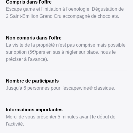
Compris dans l'offre
Escape game et l'initiation à l'oenologie. Dégustation de
2 Saint-Emilion Grand Cru accompagné de chocolats.
Non compris dans l'offre
La visite de la propriété n'est pas comprise mais possible
sur option (5€/pers en sus à régler sur place, nous le
préciser à l'avance).
Nombre de participants
Jusqu'à 6 personnes pour l'escapewine® classique.
Informations importantes
Merci de vous présenter 5 minutes avant le début de
l'activité.