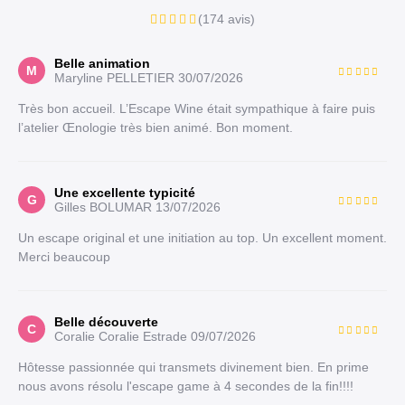
(174 avis)
Belle animation
M
Maryline PELLETIER
30/07/2026
Très bon accueil. L’Escape Wine était sympathique à faire puis
l’atelier Œnologie très bien animé. Bon moment.
Une excellente typicité
G
Gilles BOLUMAR
13/07/2026
Un escape original et une initiation au top. Un excellent moment.
Merci beaucoup
Belle découverte
C
Coralie Coralie Estrade
09/07/2026
Hôtesse passionnée qui transmets divinement bien. En prime
nous avons résolu l'escape game à 4 secondes de la fin!!!!