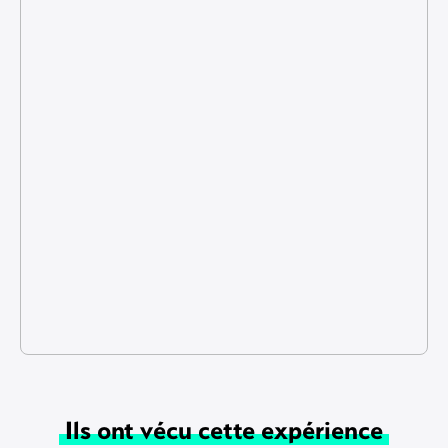
Ils ont vécu cette expérience