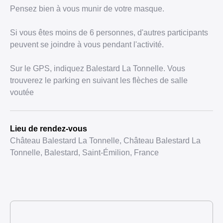
Pensez bien à vous munir de votre masque.
Si vous êtes moins de 6 personnes, d'autres participants
peuvent se joindre à vous pendant l'activité.
Sur le GPS, indiquez Balestard La Tonnelle. Vous
trouverez le parking en suivant les flèches de salle
voutée
Lieu de rendez-vous
Château Balestard La Tonnelle, Château Balestard La
Tonnelle, Balestard, Saint-Émilion, France