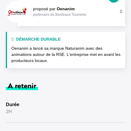
proposé par
Oenanim
partenaire de Bordeaux Tourisme
DÉMARCHE DURABLE
Oenanim a lancé sa marque Naturanim avec des
animations autour de la RSE. L'entreprise met en avant les
producteurs locaux.
A retenir
Durée
2H