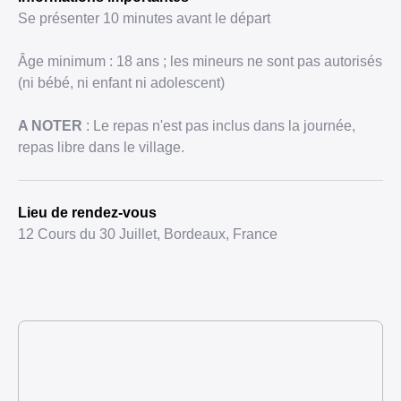
Se présenter 10 minutes avant le départ
Âge minimum : 18 ans ; les mineurs ne sont pas autorisés
(ni bébé, ni enfant ni adolescent)
A NOTER
: Le repas n'est pas inclus dans la journée,
repas libre dans le village.
Lieu de rendez-vous
12 Cours du 30 Juillet, Bordeaux, France