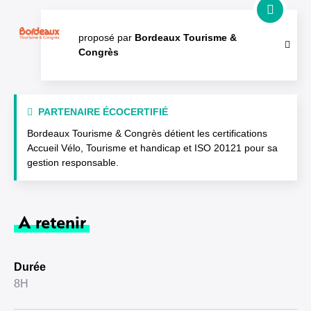
proposé par
Bordeaux Tourisme &
Congrès
PARTENAIRE ÉCOCERTIFIÉ
Bordeaux Tourisme & Congrès détient les certifications
Accueil Vélo, Tourisme et handicap et ISO 20121 pour sa
gestion responsable.
A retenir
Durée
8H