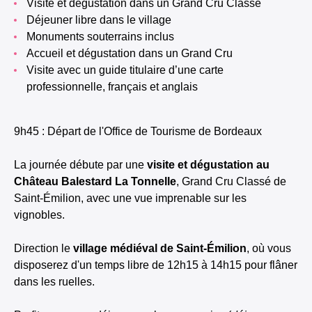
Visite et dégustation dans un Grand Cru Classé
Déjeuner libre dans le village
Monuments souterrains inclus
Accueil et dégustation dans un Grand Cru
Visite avec un guide titulaire d’une carte
professionnelle, français et anglais
9h45 : Départ de l'Office de Tourisme de Bordeaux
La journée débute par une
visite et dégustation au
Château Balestard La Tonnelle
, Grand Cru Classé de
Saint-Émilion, avec une vue imprenable sur les
vignobles.
Direction le
village médiéval de Saint-Émilion
, où vous
disposerez d'un temps libre de 12h15 à 14h15 pour flâner
dans les ruelles.