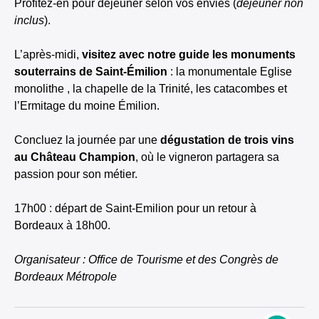
Profitez-en pour déjeuner selon vos envies (
déjeuner non
inclus
).
L’après-midi,
visitez avec notre guide les monuments
souterrains de Saint-Émilion
: la monumentale Eglise
monolithe , la chapelle de la Trinité, les catacombes et
l’Ermitage du moine Émilion.
Concluez la journée par une
dégustation de trois vins
au Château Champion
, où le vigneron partagera sa
passion pour son métier.
17h00 : départ de Saint-Emilion pour un retour à
Bordeaux à 18h00.
Organisateur : Office de Tourisme et des Congrès de
Bordeaux Métropole