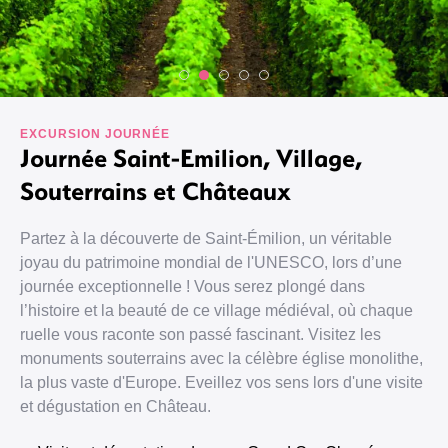
EXCURSION JOURNÉE
Journée Saint-Emilion, Village,
Souterrains et Châteaux
Partez à la découverte de Saint-Émilion, un véritable
joyau du patrimoine mondial de l'UNESCO, lors d’une
journée exceptionnelle ! Vous serez plongé dans
l’histoire et la beauté de ce village médiéval, où chaque
ruelle vous raconte son passé fascinant. Visitez les
monuments souterrains avec la célèbre église monolithe,
la plus vaste d'Europe. Eveillez vos sens lors d'une visite
et dégustation en Château.