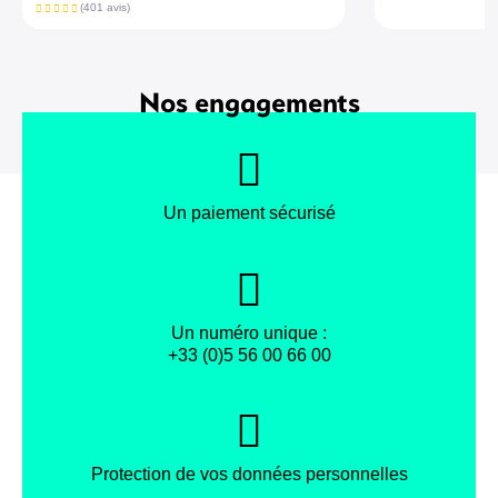
(401 avis)
Nos engagements
Un paiement sécurisé
Un numéro unique :
+33 (0)5 56 00 66 00
Protection de vos données personnelles