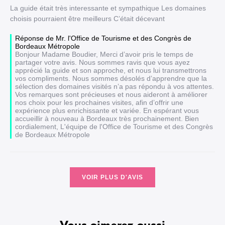
La guide était très interessante et sympathique Les domaines
choisis pourraient être meilleurs C’était décevant
Réponse de Mr. l'Office de Tourisme et des Congrès de
Bordeaux Métropole
Bonjour Madame Boudier, Merci d’avoir pris le temps de
partager votre avis. Nous sommes ravis que vous ayez
apprécié la guide et son approche, et nous lui transmettrons
vos compliments. Nous sommes désolés d’apprendre que la
sélection des domaines visités n’a pas répondu à vos attentes.
Vos remarques sont précieuses et nous aideront à améliorer
nos choix pour les prochaines visites, afin d’offrir une
expérience plus enrichissante et variée. En espérant vous
accueillir à nouveau à Bordeaux très prochainement. Bien
cordialement, L'équipe de l'Office de Tourisme et des Congrès
de Bordeaux Métropole
VOIR PLUS D'AVIS
Vous aimerez aussi