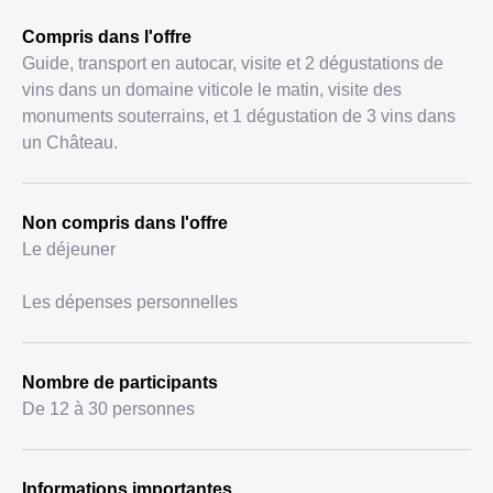
Compris dans l'offre
Guide, transport en autocar, visite et 2 dégustations de
vins dans un domaine viticole le matin, visite des
monuments souterrains, et 1 dégustation de 3 vins dans
un Château.
Non compris dans l'offre
Le déjeuner
Les dépenses personnelles
Nombre de participants
De 12 à 30 personnes
Informations importantes