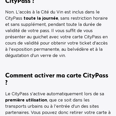
CityPass ?
Non. L'accès à la Cité du Vin est inclus dans le
CityPass
toute la journée
, sans restriction horaire
et sans supplément, pendant toute la durée de
validité de votre pass. Il vous suffit de vous
présenter au guichet avec votre carte CityPass en
cours de validité pour obtenir votre ticket d'accès
à l'exposition permanente, au belvédère et à la
dégustation d'un verre de vin.
Comment activer ma carte CityPass
?
Le CityPass s'active automatiquement lors de sa
première utilisation
, que ce soit dans les
transports urbains ou à l'entrée d'un des sites
partenaires. Vous pouvez donc retirer votre carte à