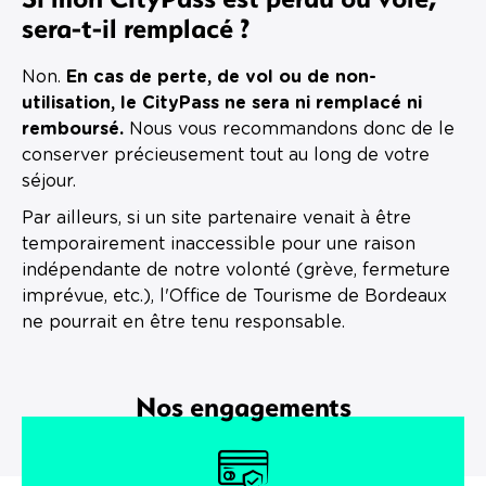
sera-t-il remplacé ?
Non.
En cas de perte, de vol ou de non-
utilisation, le CityPass ne sera ni remplacé ni
remboursé.
Nous vous recommandons donc de le
conserver précieusement tout au long de votre
séjour.
Par ailleurs, si un site partenaire venait à être
temporairement inaccessible pour une raison
indépendante de notre volonté (grève, fermeture
imprévue, etc.), l'Office de Tourisme de Bordeaux
ne pourrait en être tenu responsable.
Nos engagements