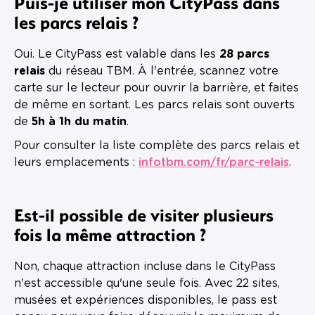
Puis-je utiliser mon CityPass dans
les parcs relais ?
Oui. Le CityPass est valable dans les
28 parcs
relais
du réseau TBM. À l'entrée, scannez votre
carte sur le lecteur pour ouvrir la barrière, et faites
de même en sortant. Les parcs relais sont ouverts
de
5h à 1h du matin
.
Pour consulter la liste complète des parcs relais et
leurs emplacements :
infotbm.com/fr/parc-relais
.
Est-il possible de visiter plusieurs
fois la même attraction ?
Non, chaque attraction incluse dans le CityPass
n'est accessible qu'une seule fois. Avec 22 sites,
musées et expériences disponibles, le pass est