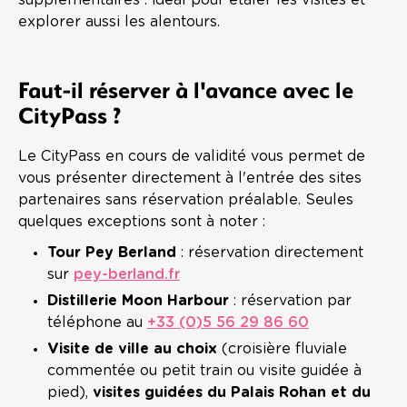
explorer aussi les alentours.
Faut-il réserver à l'avance avec le
CityPass ?
Le CityPass en cours de validité vous permet de
vous présenter directement à l'entrée des sites
partenaires sans réservation préalable. Seules
quelques exceptions sont à noter :
Tour Pey Berland
: réservation directement
sur
pey-berland.fr
Distillerie Moon Harbour
: réservation par
téléphone au
+33 (0)5 56 29 86 60
Visite de ville au choix
(croisière fluviale
commentée ou petit train ou visite guidée à
pied),
visites guidées du Palais Rohan et du