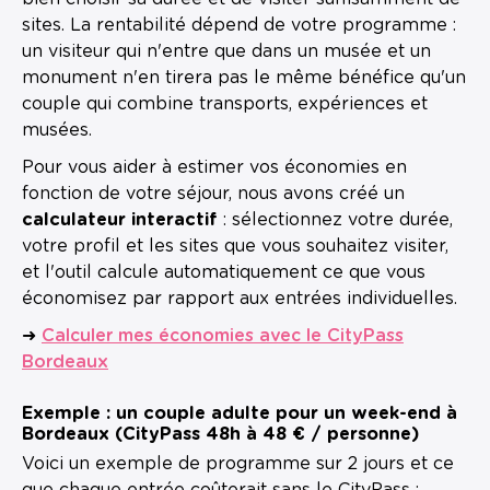
sites. La rentabilité dépend de votre programme :
un visiteur qui n'entre que dans un musée et un
monument n'en tirera pas le même bénéfice qu'un
couple qui combine transports, expériences et
musées.
Pour vous aider à estimer vos économies en
fonction de votre séjour, nous avons créé un
calculateur interactif
: sélectionnez votre durée,
votre profil et les sites que vous souhaitez visiter,
et l'outil calcule automatiquement ce que vous
économisez par rapport aux entrées individuelles.
➜
Calculer mes économies avec le CityPass
Bordeaux
Exemple : un couple adulte pour un week-end à
Bordeaux (CityPass 48h à 48 € / personne)
Voici un exemple de programme sur 2 jours et ce
que chaque entrée coûterait sans le CityPass :