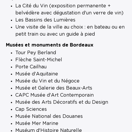
La Cité du Vin (exposition permanente +
belvédère avec dégustation d'un verre de vin)
Les Bassins des Lumières
Une visite de la ville au choix : en bateau ou en
petit train ou avec un guide à pied
Musées et monuments de Bordeaux
Tour Pey Berland
Flèche Saint-Michel
Porte Cailhau
Musée d'Aquitaine
Musée du Vin et du Négoce
Musée et Galerie des Beaux-Arts
CAPC Musée d'Art Contemporain
Musée des Arts Décoratifs et du Design
Cap Sciences
Musée National des Douanes
Musée Mer Marine
Muséum d'Histoire Naturelle