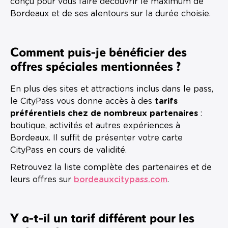
conçu pour vous faire découvrir le maximum de
Bordeaux et de ses alentours sur la durée choisie.
Comment puis-je bénéficier des
offres spéciales mentionnées ?
En plus des sites et attractions inclus dans le pass,
le CityPass vous donne accès à des
tarifs
préférentiels chez de nombreux partenaires
:
boutique, activités et autres expériences à
Bordeaux. Il suffit de présenter votre carte
CityPass en cours de validité.
Retrouvez la liste complète des partenaires et de
leurs offres sur
bordeauxcitypass.com
.
Y a-t-il un tarif différent pour les