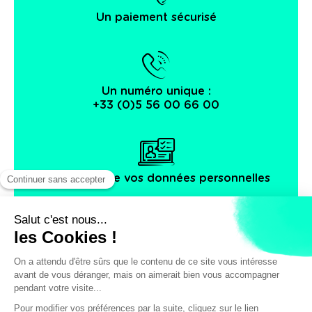
Un paiement sécurisé
Un numéro unique :
+33 (0)5 56 00 66 00
Protection de vos données personnelles
Facebook
Instagram
X