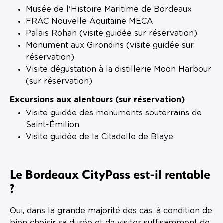
Musée de l'Histoire Maritime de Bordeaux
FRAC Nouvelle Aquitaine MECA
Palais Rohan (visite guidée sur réservation)
Monument aux Girondins (visite guidée sur
réservation)
Visite dégustation à la distillerie Moon Harbour
(sur réservation)
Excursions aux alentours (sur réservation)
Visite guidée des monuments souterrains de
Saint-Émilion
Visite guidée de la Citadelle de Blaye
Le Bordeaux CityPass est-il rentable
?
Oui, dans la grande majorité des cas, à condition de
bien choisir sa durée et de visiter suffisamment de