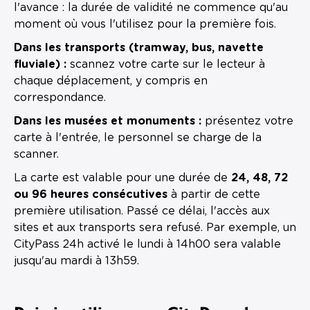
l'avance : la durée de validité ne commence qu'au
moment où vous l'utilisez pour la première fois.
Dans les transports (tramway, bus, navette
fluviale) :
scannez votre carte sur le lecteur à
chaque déplacement, y compris en
correspondance.
Dans les musées et monuments :
présentez votre
carte à l'entrée, le personnel se charge de la
scanner.
La carte est valable pour une durée de
24, 48, 72
ou 96 heures consécutives
à partir de cette
première utilisation. Passé ce délai, l'accès aux
sites et aux transports sera refusé. Par exemple, un
CityPass 24h activé le lundi à 14h00 sera valable
jusqu'au mardi à 13h59.