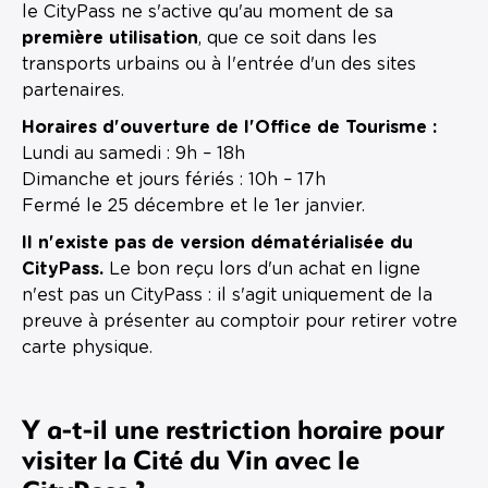
le CityPass ne s'active qu'au moment de sa
première utilisation
, que ce soit dans les
transports urbains ou à l'entrée d'un des sites
partenaires.
Horaires d'ouverture de l'Office de Tourisme :
Lundi au samedi : 9h – 18h
Dimanche et jours fériés : 10h – 17h
Fermé le 25 décembre et le 1er janvier.
Il n'existe pas de version dématérialisée du
CityPass.
Le bon reçu lors d'un achat en ligne
n'est pas un CityPass : il s'agit uniquement de la
preuve à présenter au comptoir pour retirer votre
carte physique.
Y a-t-il une restriction horaire pour
visiter la Cité du Vin avec le