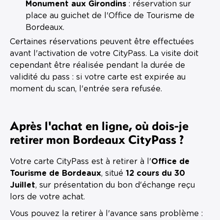
Monument aux Girondins
: réservation sur
place au guichet de l'Office de Tourisme de
Bordeaux.
Certaines réservations peuvent être effectuées
avant l'activation de votre CityPass. La visite doit
cependant être réalisée pendant la durée de
validité du pass : si votre carte est expirée au
moment du scan, l'entrée sera refusée.
Après l'achat en ligne, où dois-je
retirer mon Bordeaux CityPass ?
Votre carte CityPass est à retirer à l'
Office de
Tourisme de Bordeaux
, situé
12 cours du 30
Juillet
, sur présentation du bon d'échange reçu
lors de votre achat.
Vous pouvez la retirer à l'avance sans problème :