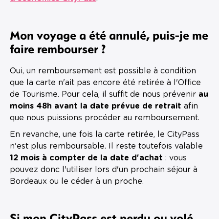
Mon voyage a été annulé, puis-je me
faire rembourser ?
Oui, un remboursement est possible à condition
que la carte n'ait pas encore été retirée à l'Office
de Tourisme. Pour cela, il suffit de nous prévenir
au
moins 48h avant la date prévue de retrait
afin
que nous puissions procéder au remboursement.
En revanche, une fois la carte retirée, le CityPass
n'est plus remboursable. Il reste toutefois valable
12 mois à compter de la date d'achat
: vous
pouvez donc l'utiliser lors d'un prochain séjour à
Bordeaux ou le céder à un proche.
Si mon CityPass est perdu ou volé,