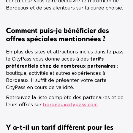
conçu pour vous faire découvrir le maximum de
Bordeaux et de ses alentours sur la durée choisie.
Comment puis-je bénéficier des
offres spéciales mentionnées ?
En plus des sites et attractions inclus dans le pass,
le CityPass vous donne accès à des
tarifs
préférentiels chez de nombreux partenaires
:
boutique, activités et autres expériences à
Bordeaux. Il suffit de présenter votre carte
CityPass en cours de validité.
Retrouvez la liste complète des partenaires et de
leurs offres sur
bordeauxcitypass.com
.
Y a-t-il un tarif différent pour les