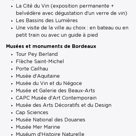
La Cité du Vin (exposition permanente +
belvédère avec dégustation d'un verre de vin)
Les Bassins des Lumières
Une visite de la ville au choix : en bateau ou en
petit train ou avec un guide à pied
Musées et monuments de Bordeaux
Tour Pey Berland
Flèche Saint-Michel
Porte Cailhau
Musée d'Aquitaine
Musée du Vin et du Négoce
Musée et Galerie des Beaux-Arts
CAPC Musée d'Art Contemporain
Musée des Arts Décoratifs et du Design
Cap Sciences
Musée National des Douanes
Musée Mer Marine
Muséum d'Histoire Naturelle