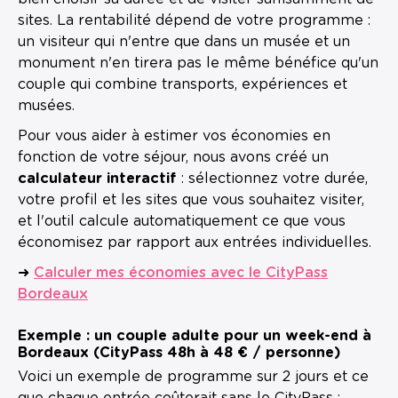
sites. La rentabilité dépend de votre programme :
un visiteur qui n'entre que dans un musée et un
monument n'en tirera pas le même bénéfice qu'un
couple qui combine transports, expériences et
musées.
Pour vous aider à estimer vos économies en
fonction de votre séjour, nous avons créé un
calculateur interactif
: sélectionnez votre durée,
votre profil et les sites que vous souhaitez visiter,
et l'outil calcule automatiquement ce que vous
économisez par rapport aux entrées individuelles.
➜
Calculer mes économies avec le CityPass
Bordeaux
Exemple : un couple adulte pour un week-end à
Bordeaux (CityPass 48h à 48 € / personne)
Voici un exemple de programme sur 2 jours et ce
que chaque entrée coûterait sans le CityPass :