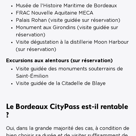
Musée de l'Histoire Maritime de Bordeaux
FRAC Nouvelle Aquitaine MECA
Palais Rohan (visite guidée sur réservation)
Monument aux Girondins (visite guidée sur
réservation)
Visite dégustation à la distillerie Moon Harbour
(sur réservation)
Excursions aux alentours (sur réservation)
Visite guidée des monuments souterrains de
Saint-Émilion
Visite guidée de la Citadelle de Blaye
Le Bordeaux CityPass est-il rentable
?
Oui, dans la grande majorité des cas, à condition de
bien choisir sa durée et de visiter suffisamment de