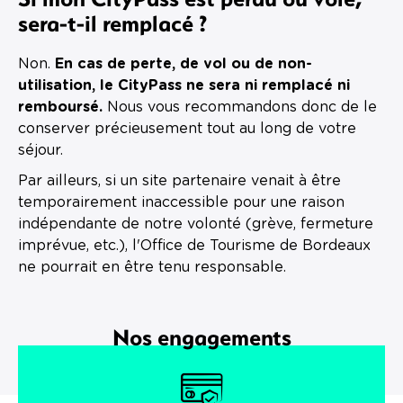
sera-t-il remplacé ?
Non.
En cas de perte, de vol ou de non-
utilisation, le CityPass ne sera ni remplacé ni
remboursé.
Nous vous recommandons donc de le
conserver précieusement tout au long de votre
séjour.
Par ailleurs, si un site partenaire venait à être
temporairement inaccessible pour une raison
indépendante de notre volonté (grève, fermeture
imprévue, etc.), l'Office de Tourisme de Bordeaux
ne pourrait en être tenu responsable.
Nos engagements