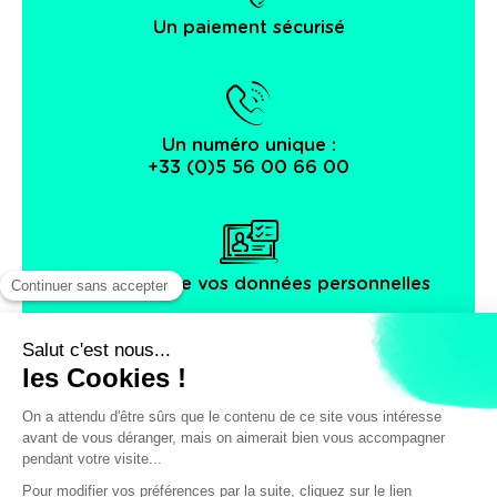
Un paiement sécurisé
Un numéro unique :
+33 (0)5 56 00 66 00
Protection de vos données personnelles
Facebook
Instagram
X