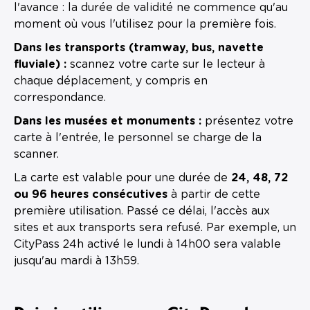
l'avance : la durée de validité ne commence qu'au
moment où vous l'utilisez pour la première fois.
Dans les transports (tramway, bus, navette
fluviale) :
scannez votre carte sur le lecteur à
chaque déplacement, y compris en
correspondance.
Dans les musées et monuments :
présentez votre
carte à l'entrée, le personnel se charge de la
scanner.
La carte est valable pour une durée de
24, 48, 72
ou 96 heures consécutives
à partir de cette
première utilisation. Passé ce délai, l'accès aux
sites et aux transports sera refusé. Par exemple, un
CityPass 24h activé le lundi à 14h00 sera valable
jusqu'au mardi à 13h59.