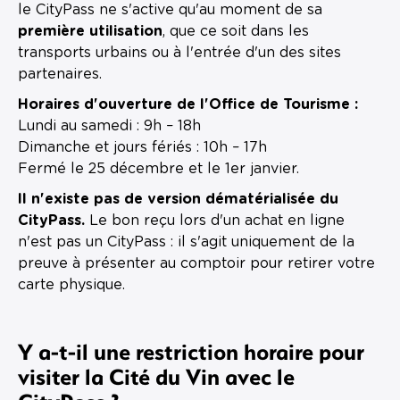
le CityPass ne s'active qu'au moment de sa
première utilisation
, que ce soit dans les
transports urbains ou à l'entrée d'un des sites
partenaires.
Horaires d'ouverture de l'Office de Tourisme :
Lundi au samedi : 9h – 18h
Dimanche et jours fériés : 10h – 17h
Fermé le 25 décembre et le 1er janvier.
Il n'existe pas de version dématérialisée du
CityPass.
Le bon reçu lors d'un achat en ligne
n'est pas un CityPass : il s'agit uniquement de la
preuve à présenter au comptoir pour retirer votre
carte physique.
Y a-t-il une restriction horaire pour
visiter la Cité du Vin avec le