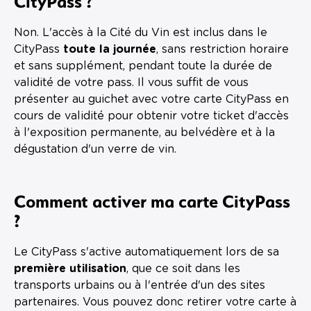
CityPass ?
Non. L'accès à la Cité du Vin est inclus dans le
CityPass
toute la journée
, sans restriction horaire
et sans supplément, pendant toute la durée de
validité de votre pass. Il vous suffit de vous
présenter au guichet avec votre carte CityPass en
cours de validité pour obtenir votre ticket d'accès
à l'exposition permanente, au belvédère et à la
dégustation d'un verre de vin.
Comment activer ma carte CityPass
?
Le CityPass s'active automatiquement lors de sa
première utilisation
, que ce soit dans les
transports urbains ou à l'entrée d'un des sites
partenaires. Vous pouvez donc retirer votre carte à