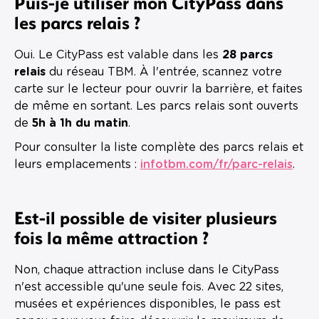
Puis-je utiliser mon CityPass dans
les parcs relais ?
Oui. Le CityPass est valable dans les
28 parcs
relais
du réseau TBM. À l'entrée, scannez votre
carte sur le lecteur pour ouvrir la barrière, et faites
de même en sortant. Les parcs relais sont ouverts
de
5h à 1h du matin
.
Pour consulter la liste complète des parcs relais et
leurs emplacements :
infotbm.com/fr/parc-relais
.
Est-il possible de visiter plusieurs
fois la même attraction ?
Non, chaque attraction incluse dans le CityPass
n'est accessible qu'une seule fois. Avec 22 sites,
musées et expériences disponibles, le pass est