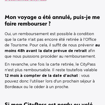
Mon voyage a été annulé, puis-je me
faire rembourser ?
Oui, un remboursement est possible à condition
que la carte n'ait pas encore été retirée à l'Office
de Tourisme. Pour cela, il suffit de nous prévenir
au
moins 48h avant la date prévue de retrait
afin
que nous puissions procéder au remboursement.
En revanche, une fois la carte retirée, le CityPass
n'est plus remboursable. Il reste toutefois valable
12 mois à compter de la date d'achat
: vous
pouvez donc l'utiliser lors d'un prochain séjour à
Bordeaux ou le céder à un proche.
Si mon CityPass est perdu ou volé,