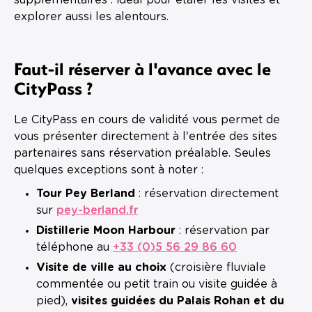
explorer aussi les alentours.
Faut-il réserver à l'avance avec le
CityPass ?
Le CityPass en cours de validité vous permet de
vous présenter directement à l'entrée des sites
partenaires sans réservation préalable. Seules
quelques exceptions sont à noter :
Tour Pey Berland
: réservation directement
sur
pey-berland.fr
Distillerie Moon Harbour
: réservation par
téléphone au
+33 (0)5 56 29 86 60
Visite de ville au choix
(croisière fluviale
commentée ou petit train ou visite guidée à
pied),
visites guidées du Palais Rohan et du