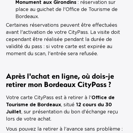
Monument aux Girondins
: réservation sur
place au guichet de l'Office de Tourisme de
Bordeaux.
Certaines réservations peuvent être effectuées
avant l'activation de votre CityPass. La visite doit
cependant être réalisée pendant la durée de
validité du pass : si votre carte est expirée au
moment du scan, l'entrée sera refusée.
Après l'achat en ligne, où dois-je
retirer mon Bordeaux CityPass ?
Votre carte CityPass est à retirer à l'
Office de
Tourisme de Bordeaux
, situé
12 cours du 30
Juillet
, sur présentation du bon d'échange reçu
lors de votre achat.
Vous pouvez la retirer à l'avance sans problème :