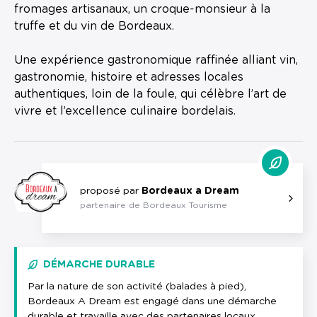
fromages artisanaux, un croque-monsieur à la
truffe et du vin de Bordeaux.
Une expérience gastronomique raffinée alliant vin,
gastronomie, histoire et adresses locales
authentiques, loin de la foule, qui célèbre l’art de
vivre et l’excellence culinaire bordelais.
proposé par
Bordeaux a Dream
partenaire de Bordeaux Tourisme
DÉMARCHE DURABLE
Par la nature de son activité (balades à pied),
Bordeaux A Dream est engagé dans une démarche
durable et travaille avec des partenaires locaux.