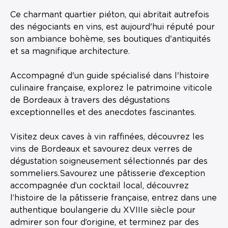
Ce charmant quartier piéton, qui abritait autrefois
des négociants en vins, est aujourd'hui réputé pour
son ambiance bohème, ses boutiques d'antiquités
et sa magnifique architecture.
Accompagné d'un guide spécialisé dans l'histoire
culinaire française, explorez le patrimoine viticole
de Bordeaux à travers des dégustations
exceptionnelles et des anecdotes fascinantes.
Visitez deux caves à vin raffinées, découvrez les
vins de Bordeaux et savourez deux verres de
dégustation soigneusement sélectionnés par des
sommeliers.Savourez une pâtisserie d’exception
accompagnée d’un cocktail local, découvrez
l’histoire de la pâtisserie française, entrez dans une
authentique boulangerie du XVIIIe siècle pour
admirer son four d’origine, et terminez par des