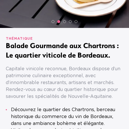
THÉMATIQUE
Balade Gourmande aux Chartrons :
Le quartier viticole de Bordeaux.
Capitale vinicole reconnue, Bordeaux dispose d’un
patrimoine culinaire exceptionnel, avec
d’innombrable restaurants, artisans et marchés.
Rendez-vous au cœur du quartier historique pour
savourer les spécialités de Nouvelle-Aquitaine.
Découvrez le quartier des Chartrons, berceau
historique du commerce du vin de Bordeaux,
dans une ambiance bohème et élégante.