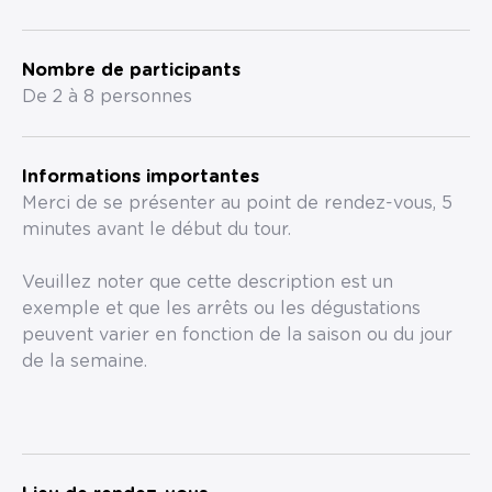
Nombre de participants
De 2 à 8 personnes
Informations importantes
Merci de se présenter au point de rendez-vous, 5
minutes avant le début du tour.
Veuillez noter que cette description est un
exemple et que les arrêts ou les dégustations
peuvent varier en fonction de la saison ou du jour
de la semaine.