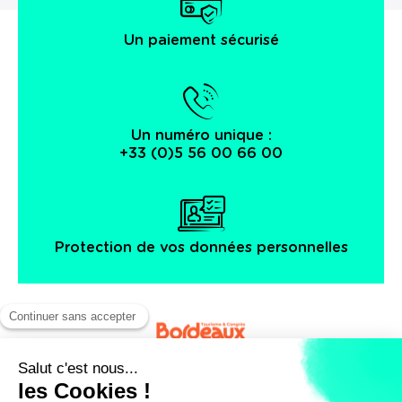
Un paiement sécurisé
Un numéro unique :
+33 (0)5 56 00 66 00
Protection de vos données personnelles
Facebook
Instagram
X