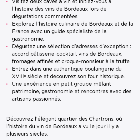
Visitez deux caves à vin et initiez-vous à
l'histoire des vins de Bordeaux lors de
dégustations commentées.
Explorez l'histoire culinaire de Bordeaux et de la
France avec un guide spécialiste de la
gastronomie.
Dégustez une sélection d'adresses d'exception :
accord pâtisserie-cocktail, vins de Bordeaux,
fromages affinés et croque-monsieur à la truffe.
Entrez dans une authentique boulangerie du
XVIIIᵉ siècle et découvrez son four historique.
Une expérience en petit groupe mêlant
patrimoine, gastronomie et rencontres avec des
artisans passionnés.
Découvrez l'élégant quartier des Chartrons, où
l'histoire du vin de Bordeaux a vu le jour il y a
plusieurs siècles.