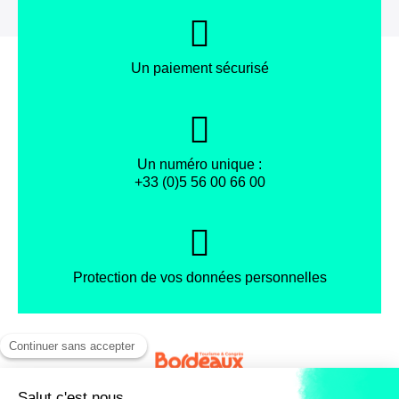
Un paiement sécurisé
Un numéro unique :
+33 (0)5 56 00 66 00
Protection de vos données personnelles