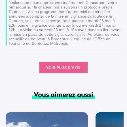
étoiles, que nous apprécions sincèrement. Concernant votre
remarque sur la chaleur, nous suivons un protocole précis.
Toutes les visites programmées l’après-midi ont ainsi été
annulées à compter de la mise en vigilance canicule de la
Gironde, soit : en vigilance jaune à partir du mardi 26 mai à
12h, puis en vigilance orange à partir du mercredi 27 mai à
12h. La visite du samedi 23 mai à 15h avait donc eu lieu avant
la mise en place de cette vigilance officielle. Au plaisir de vous
accueillir de nouveau à Bordeaux. L'équipe de l'Office de
Tourisme de Bordeaux Métropole
VOIR PLUS D'AVIS
Vous aimerez aussi