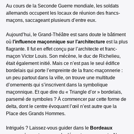
Au cours de la Seconde Guerre mondiale, les soldats
allemands occupent les locaux de réunion des francs-
maçons, saccageant plusieurs d’entre eux.
Aujourd’hui, le Grand-Théâtre est sans doute le bâtiment
où
l’influence maçonnique sur l’architecture
est la plus
flagrante. Il fut en effet conçu par l’architecte et franc-
maçon Victor Louis. Son mécène, le duc de Richelieu,
était également initié. Mais ce n’est pas le seul édifice
bordelais qui porte l’empreinte de la franc-maçonnerie :
un peu partout dans la ville, on trouve une multitude
d’ornements qui s’inscrivent dans la symbolique
maçonnique. Et que dire du « Triangle d’or » bordelais,
parsemé de symboles ? À commencer par cette forme de
delta, dont le centre évoquant l’œil n’est autre que la
Place des Grands Hommes.
Intrigués ? Laissez-vous guider dans le
Bordeaux