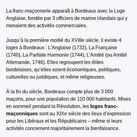
La franc-maçonnerie apparaît à Bordeaux avec la Loge
Anglaise, fondée par 3 officiers de marine irlandais qui y
menaient des activités commerciales.
Jusqu’à la première moitié du XVIIIe siècle, il existe 4
loges à Bordeaux : L’Anglaise (1732), La Française
(1740), La Parfaite Harmonie (1744), L’Amitié (ou Amitié
Allemande, 1746). Elles regroupent les élites
bordelaises, qu’elles soient économiques, politiques,
culturelles ou juridiques, et même religieuses.
À la fin du siècle, Bordeaux compte plus de 3 000
maçons, pour une population de 110 000 habitants. Mises
en sommeil pendant la Révolution, les
loges franc-
maçonniques
sont au XIXe siècle des lieux d’expression
pour les Libéraux et les Républicains – même si leurs
activités concernent majoritairement la bienfaisance.