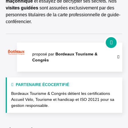
maçonnique
et essayez de décrypter ses secrets. Nos
visites guidées
sont assurées exclusivement par des
personnes titulaires de la carte professionnelle de guide-
conférencier.
proposé par
Bordeaux Tourisme &
Congrès
PARTENAIRE ÉCOCERTIFIÉ
Bordeaux Tourisme & Congrès détient les certifications
Accueil Vélo, Tourisme et handicap et ISO 20121 pour sa
gestion responsable.