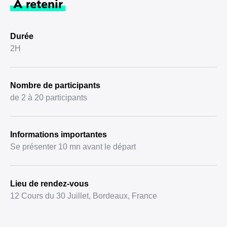
A retenir
Durée
2H
Nombre de participants
de 2 à 20 participants
Informations importantes
Se présenter 10 mn avant le départ
Lieu de rendez-vous
12 Cours du 30 Juillet, Bordeaux, France