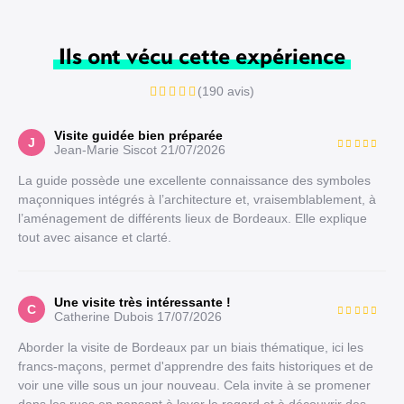
Ils ont vécu cette expérience
(190 avis)
Visite guidée bien préparée
J
Jean-Marie Siscot
21/07/2026
La guide possède une excellente connaissance des symboles
maçonniques intégrés à l’architecture et, vraisemblablement, à
l’aménagement de différents lieux de Bordeaux. Elle explique
tout avec aisance et clarté.
Une visite très intéressante !
C
Catherine Dubois
17/07/2026
Aborder la visite de Bordeaux par un biais thématique, ici les
francs-maçons, permet d'apprendre des faits historiques et de
voir une ville sous un jour nouveau. Cela invite à se promener