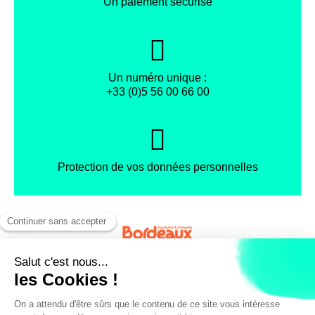
Un paiement sécurisé
Un numéro unique :
+33 (0)5 56 00 66 00
Protection de vos données personnelles
Facebook
Instagram
X
Mentions légales
Conditions générales de vente