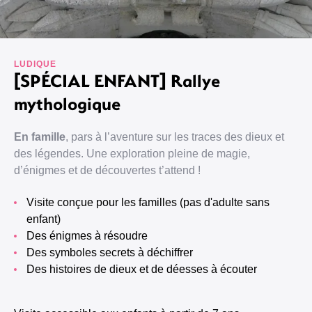
LUDIQUE
[SPÉCIAL ENFANT] Rallye
mythologique
En famille
, pars à l’aventure sur les traces des dieux et
des légendes. Une exploration pleine de magie,
d’énigmes et de découvertes t’attend !
Visite conçue pour les familles (pas d'adulte sans
enfant)
Des énigmes à résoudre
Des symboles secrets à déchiffrer
Des histoires de dieux et de déesses à écouter