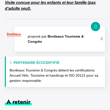
Visite conçue pour les enfants et leur famille (pas
d'adulte seul).
proposé par
Bordeaux Tourisme &
Congrès
PARTENAIRE ÉCOCERTIFIÉ
Bordeaux Tourisme & Congrès détient les certifications
Accueil Vélo, Tourisme et handicap et ISO 20121 pour sa
gestion responsable.
A retenir