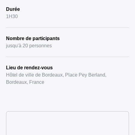
Durée
1H30
Nombre de participants
jusqu'à 20 personnes
Lieu de rendez-vous
Hôtel de ville de Bordeaux, Place Pey Berland,
Bordeaux, France