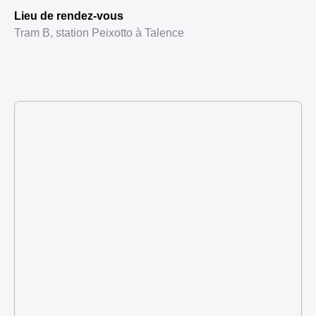
Lieu de rendez-vous
Tram B, station Peixotto à Talence