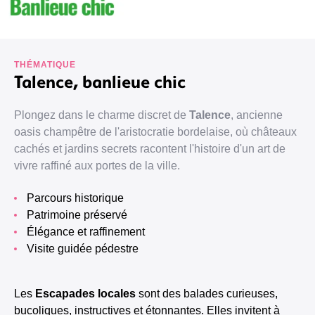
THÉMATIQUE
Talence, banlieue chic
Plongez dans le charme discret de
Talence
, ancienne
oasis champêtre de l'aristocratie bordelaise, où châteaux
cachés et jardins secrets racontent l'histoire d'un art de
vivre raffiné aux portes de la ville.
Parcours historique
Patrimoine préservé
Élégance et raffinement
Visite guidée pédestre
Les
Escapades locales
sont des balades curieuses,
bucoliques, instructives et étonnantes. Elles invitent à