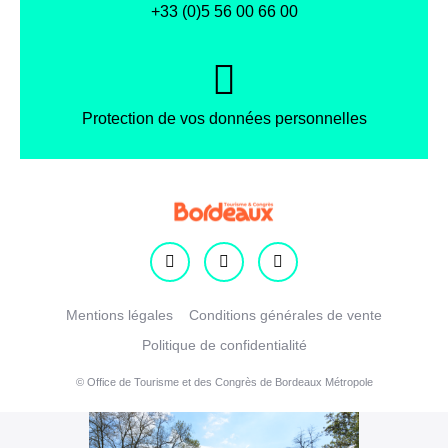
+33 (0)5 56 00 66 00
Protection de vos données personnelles
Facebook
Instagram
X
Mentions légales
Conditions générales de vente
Politique de confidentialité
© Office de Tourisme et des Congrès de Bordeaux Métropole