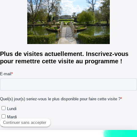
Plus de visites actuellement. Inscrivez-vous
pour remettre cette visite au programme !