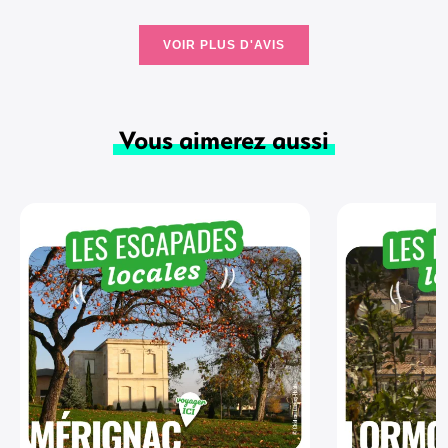
VOIR PLUS D'AVIS
Vous aimerez aussi