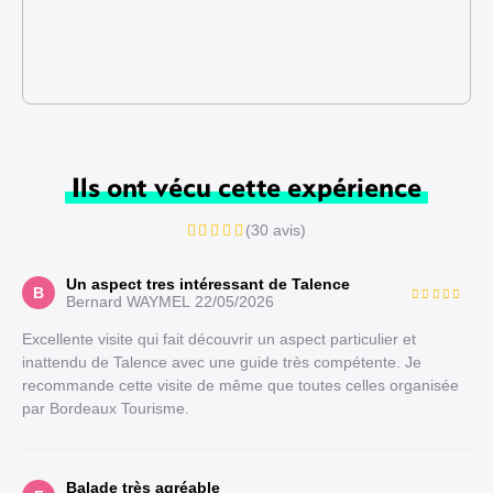
Ils ont vécu cette expérience
(30 avis)
Un aspect tres intéressant de Talence
B
Bernard WAYMEL
22/05/2026
Excellente visite qui fait découvrir un aspect particulier et
inattendu de Talence avec une guide très compétente. Je
recommande cette visite de même que toutes celles organisée
par Bordeaux Tourisme.
Balade très agréable