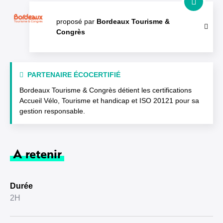
proposé par
Bordeaux Tourisme &
Congrès
PARTENAIRE ÉCOCERTIFIÉ
Bordeaux Tourisme & Congrès détient les certifications
Accueil Vélo, Tourisme et handicap et ISO 20121 pour sa
gestion responsable.
A retenir
Durée
2H