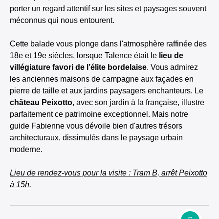
porter un regard attentif sur les sites et paysages souvent
méconnus qui nous entourent.
Cette balade vous plonge dans l'atmosphère raffinée des
18e et 19e siècles, lorsque Talence était le
lieu de
villégiature favori de l’élite bordelaise
. Vous admirez
les anciennes maisons de campagne aux façades en
pierre de taille et aux jardins paysagers enchanteurs. Le
château Peixotto
, avec son jardin à la française, illustre
parfaitement ce patrimoine exceptionnel. Mais notre
guide Fabienne vous dévoile bien d'autres trésors
architecturaux, dissimulés dans le paysage urbain
moderne.
Lieu de rendez-vous pour la visite : Tram B, arrêt Peixotto
à 15h.