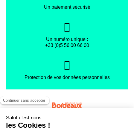
Un paiement sécurisé
Un numéro unique :
+33 (0)5 56 00 66 00
Protection de vos données personnelles
Facebook
Instagram
X