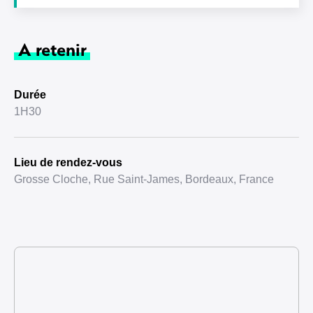
A retenir
Durée
1H30
Lieu de rendez-vous
Grosse Cloche, Rue Saint-James, Bordeaux, France