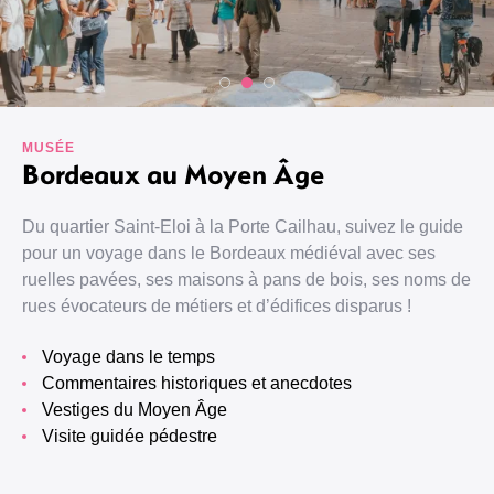
MUSÉE
Bordeaux au Moyen Âge
Du quartier Saint-Eloi à la Porte Cailhau, suivez le guide
pour un voyage dans le Bordeaux médiéval avec ses
ruelles pavées, ses maisons à pans de bois, ses noms de
rues évocateurs de métiers et d’édifices disparus !
Voyage dans le temps
Commentaires historiques et anecdotes
Vestiges du Moyen Âge
Visite guidée pédestre