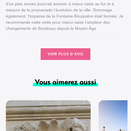
d'un plan ancien pourrait amener à mieux saisir au fur et à
mesure de la promenade l'évolution de la ville. Dommage
également, l'impasse de la Fontaine-Bouquière était fermée. Je
recommande cette visite pour mieux saisir l'ampleur des
changements de Bordeaux depuis le Moyen-Âge.
VOIR PLUS D'AVIS
Vous aimerez aussi