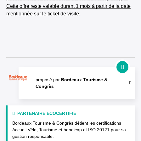
Cette offre reste valable durant 1 mois à partir de la date
mentionnée sur le ticket de visite.
proposé par
Bordeaux Tourisme &
Congrès
PARTENAIRE ÉCOCERTIFIÉ
Bordeaux Tourisme & Congrès détient les certifications
Accueil Vélo, Tourisme et handicap et ISO 20121 pour sa
gestion responsable.