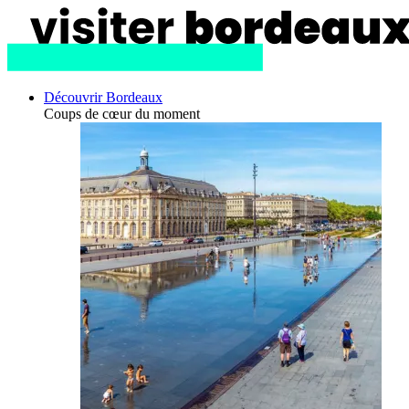
Découvrir Bordeaux
Coups de cœur du moment