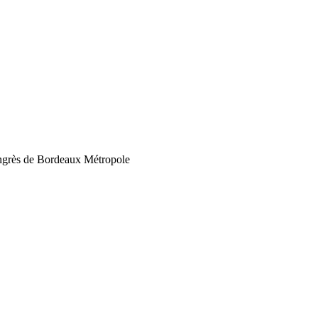
Congrès de Bordeaux Métropole