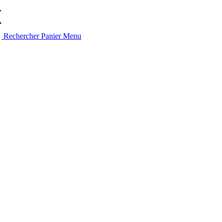
Rechercher
Panier
Menu